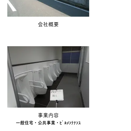
会社概要
事業内容
一般住宅・公共事業・ﾋﾞﾙﾒﾝﾃﾅﾝｽ